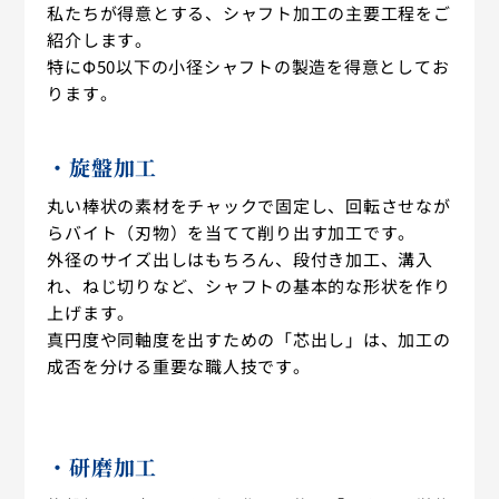
私たちが得意とする、シャフト加工の主要工程をご
紹介します。
特にΦ50以下の小径シャフトの製造を得意としてお
ります。
・旋盤加工
丸い棒状の素材をチャックで固定し、回転させなが
らバイト（刃物）を当てて削り出す加工です。
外径のサイズ出しはもちろん、段付き加工、溝入
れ、ねじ切りなど、シャフトの基本的な形状を作り
上げます。
真円度や同軸度を出すための「芯出し」は、加工の
成否を分ける重要な職人技です。
・研磨加工