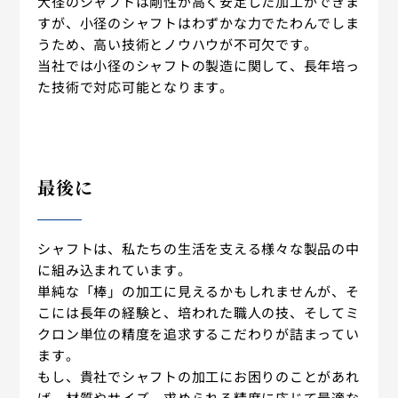
大径のシャフトは剛性が高く安定した加工ができま
すが、小径のシャフトはわずかな力でたわんでしま
うため、高い技術とノウハウが不可欠です。
当社では小径のシャフトの製造に関して、長年培っ
た技術で対応可能となります。
最後に
シャフトは、私たちの生活を支える様々な製品の中
に組み込まれています。
単純な「棒」の加工に見えるかもしれませんが、そ
こには長年の経験と、培われた職人の技、そしてミ
クロン単位の精度を追求するこだわりが詰まってい
ます。
もし、貴社でシャフトの加工にお困りのことがあれ
ば、材質やサイズ、求められる精度に応じて最適な