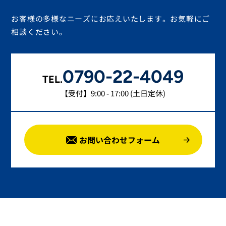
お客様の多様なニーズにお応えいたします。お気軽にご
相談ください。
0790-22-4049
TEL.
【受付】9:00 - 17:00 (土日定休)
お問い合わせフォーム