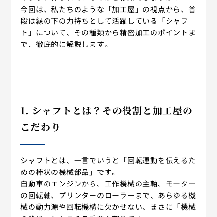
今回は、私たちのような「加工屋」の視点から、普
段は縁の下の力持ちとして活躍している「シャフ
ト」について、その種類から精密加工のポイントま
で、徹底的に解説します。
1. シャフトとは？その役割と加工屋の
こだわり
シャフトとは、一言でいうと「回転運動を伝えるた
めの棒状の機械部品」です。
自動車のエンジンから、工作機械の主軸、モーター
の回転軸、プリンターのローラーまで、あらゆる機
械の動力源や回転機構に欠かせない、まさに「機械