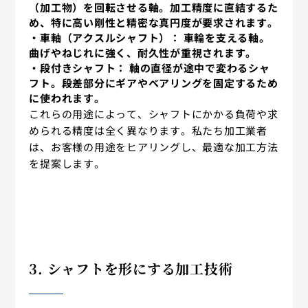
（加工物）を回転させる軸。加工精度に直結するた
め、特に高い剛性と精密な真円度が要求されます。
・車軸（アクスルシャフト）：
車輪を支える軸。
曲げやねじれに強く、耐久性が重視されます。
・段付きシャフト：
軸の直径が途中で変わるシャ
フト。段差部分にギアやベアリングを固定するため
に使われます。
これらの用途によって、シャフトにかかる負荷や求
められる精度は全く異なります。私たち加工業者
は、お客様の用途をヒアリングし、最適な加工方法
を提案します。
3. シャフトを形にする加工技術