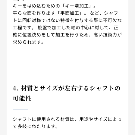
キーをはめ込むための「キー溝加工」。
平らな面を作り出す「平面加工」。 など、シャフ
トに回転対称ではない特徴を付与する際に不可欠な
工程です。 旋盤で加工した軸の中心に対して、正
確に位置決めをして加工を行うため、高い技術力が
求められます。
4. 材質とサイズが左右するシャフトの
可能性
シャフトに使用される材質は、用途やサイズによっ
て多岐にわたります。