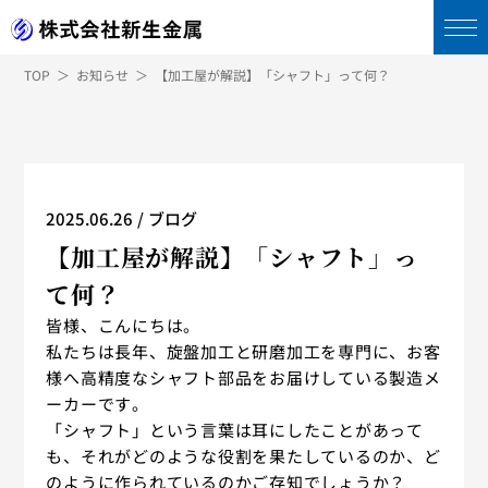
TOP
お知らせ
【加工屋が解説】「シャフト」って何？
2025.06.26
ブログ
【加工屋が解説】「シャフト」っ
て何？
皆様、こんにちは。
私たちは長年、旋盤加工と研磨加工を専門に、お客
様へ高精度なシャフト部品をお届けしている製造メ
ーカーです。
「シャフト」という言葉は耳にしたことがあって
も、それがどのような役割を果たしているのか、ど
のように作られているのかご存知でしょうか？