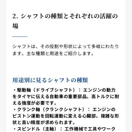
2. シャフトの種類とそれぞれの活躍の
場
シャフトは、その役割や形状によって多岐にわたり
ます。主な種類と用途をご紹介します。
用途別に見るシャフトの種類
・駆動軸（ドライブシャフト）：
エンジンの動力
をタイヤに伝える自動車の重要部品。高トルクに耐
える強度が必要です。
・クランク軸（クランクシャフト）：
エンジンの
ピストン運動を回転運動に変える心臓部。複雑な形
状と高い精度が求められます。
・スピンドル（主軸）：
工作機械で工具やワーク