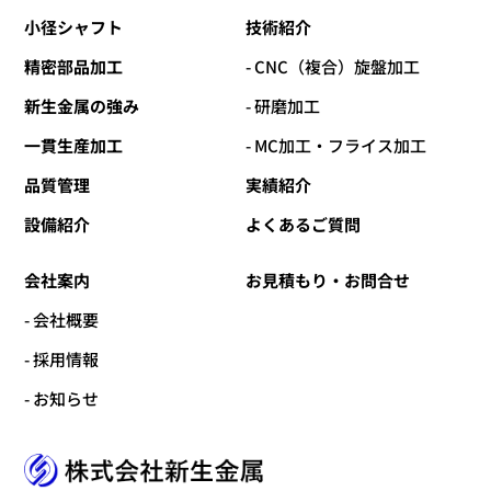
小径シャフト
技術紹介
精密部品加工
- CNC（複合）旋盤加工
新生金属の強み
- 研磨加工
一貫生産加工
- MC加工・フライス加工
品質管理
実績紹介
設備紹介
よくあるご質問
会社案内
お見積もり・お問合せ
- 会社概要
- 採用情報
- お知らせ