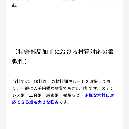
献。
【精密部品加工における材質対応の柔
軟性】
当社では、10社以上の材料調達ルートを確保してお
り、一般に入手困難な材質でも対応可能です。ステン
レス鋼、工具鋼、炭素鋼、樹脂など、
多様な素材に対
応できる点も大きな強み
です。