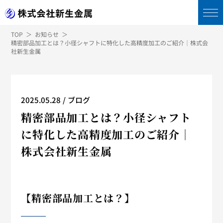
TOP
お知らせ
精密部品加工とは？小径シャフトに特化した高精度加工のご紹介｜株式会
社新生金属
2025.05.28
ブログ
精密部品加工とは？小径シャフト
に特化した高精度加工のご紹介｜
株式会社新生金属
【精密部品加工とは？】