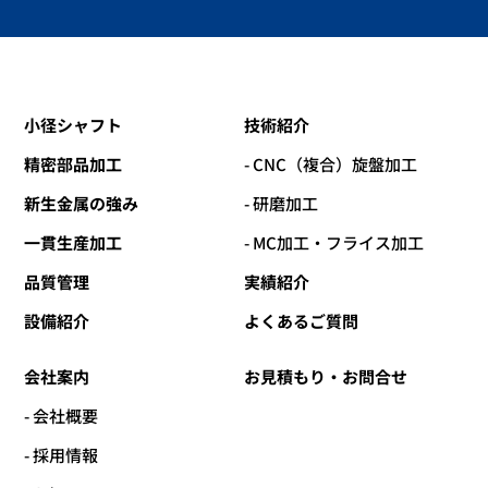
小径シャフト
技術紹介
精密部品加工
- CNC（複合）旋盤加工
新生金属の強み
- 研磨加工
一貫生産加工
- MC加工・フライス加工
品質管理
実績紹介
設備紹介
よくあるご質問
会社案内
お見積もり・お問合せ
- 会社概要
- 採用情報