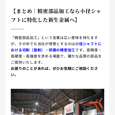
【まとめ｜精密部品加工なら小径シャ
フトに特化した新生金属へ】
「精密部品加工」という言葉は広い意味を持ちます
が、その中でも当社が得意とするのは
小径シャフトに
おける切削（旋削）・研磨の精密加工
です。高精度・
高硬度・高強度を求める場面で、確かな品質の部品を
ご提供いたします。
お困りのことがあれば、ぜひお気軽にご相談くださ
い。