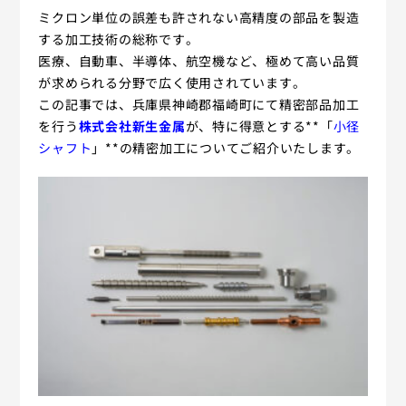
ミクロン単位の誤差も許されない高精度の部品を製造
する加工技術の総称です。
医療、自動車、半導体、航空機など、極めて高い品質
が求められる分野で広く使用されています。
この記事では、兵庫県神崎郡福崎町にて精密部品加工
を行う
株式会社新生金属
が、特に得意とする**「
小径
シャフト
」**の精密加工についてご紹介いたします。