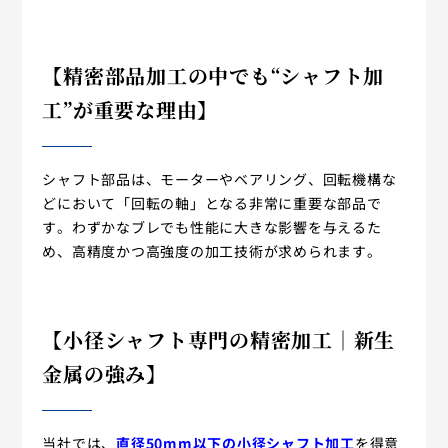
【精密部品加工の中でも“シャフト加
工”が重要な理由】
シャフト部品は、モーターやベアリング、回転機構な
どにおいて「回転の軸」となる非常に重要な部品で
す。わずかなブレでも性能に大きな影響を与えるた
め、高精度かつ高強度の加工技術が求められます。
【小径シャフト専門の精密加工｜新生
金属の強み】
当社では、
直径50mm以下の小径シャフト加工
を得意