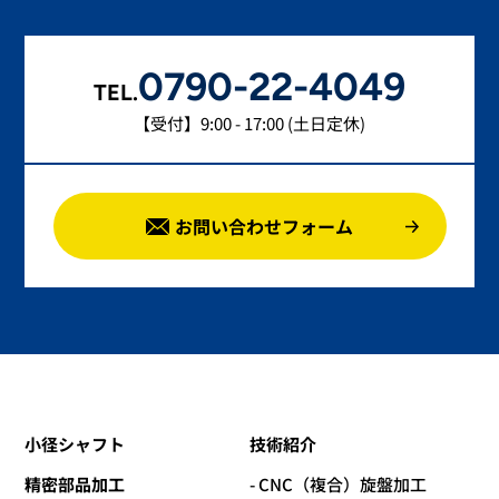
0790-22-4049
TEL.
【受付】9:00 - 17:00 (土日定休)
お問い合わせフォーム
小径シャフト
技術紹介
精密部品加工
- CNC（複合）旋盤加工