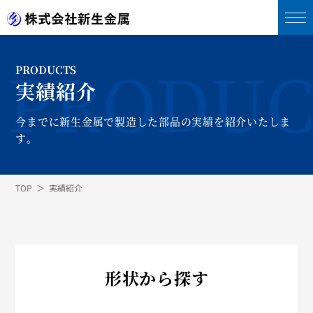
PRODUC
PRODUCTS
実績紹介
今までに新生金属で製造した部品の実績を紹介いたしま
す。
TOP
実績紹介
形状から探す