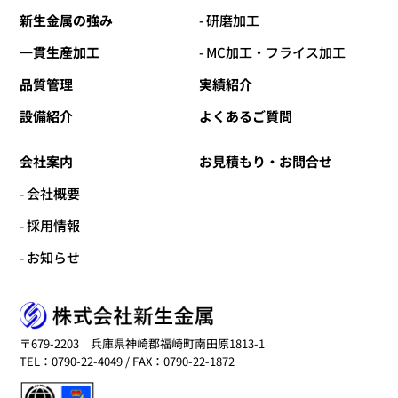
新生金属の強み
- 研磨加工
一貫生産加工
- MC加工・フライス加工
品質管理
実績紹介
設備紹介
よくあるご質問
会社案内
お見積もり・お問合せ
- 会社概要
- 採用情報
- お知らせ
〒679-2203 兵庫県神崎郡福崎町南田原1813-1
TEL：
0790-22-4049
/ FAX：0790-22-1872