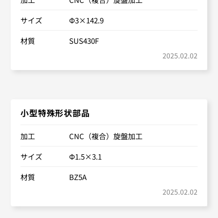
サイズ
Φ3×142.9
材質
SUS430F
2025.02.02
小型特殊形状部品
加工
CNC（複合）旋盤加工
サイズ
Φ1.5×3.1
材質
BZ5A
2025.02.02